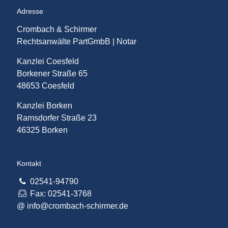
Adresse
Crombach & Schirmer
Rechtsanwälte PartGmbB | Notar
Kanzlei Coesfeld
Borkener Straße 65
48653 Coesfeld
Kanzlei Borken
Ramsdorfer Straße 23
46325 Borken
Kontakt
02541-94790
Fax: 02541-3768
@
info@crombach-schirmer.de