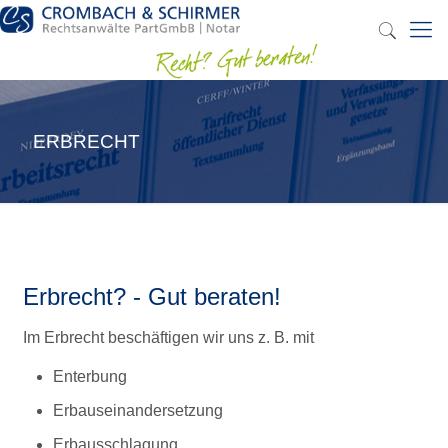
ERBRECHT
Erbrecht? - Gut beraten!
Im Erbrecht beschäftigen wir uns z. B. mit
Enterbung
Erbauseinandersetzung
Erbausschlagung