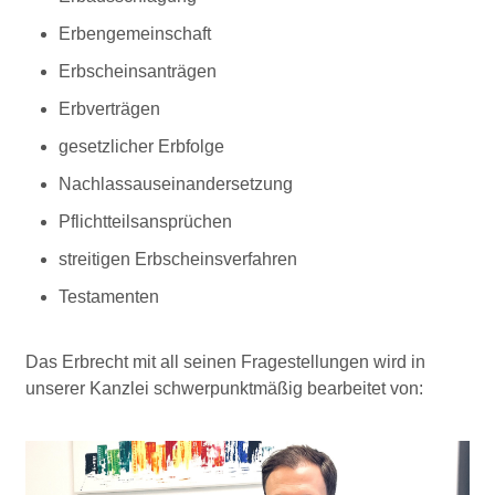
Erbengemeinschaft
Erbscheinsanträgen
Erbverträgen
gesetzlicher Erbfolge
Nachlassauseinandersetzung
Pflichtteilsansprüchen
streitigen Erbscheinsverfahren
Testamenten
Das Erbrecht mit all seinen Fragestellungen wird in
unserer Kanzlei schwerpunktmäßig bearbeitet von: