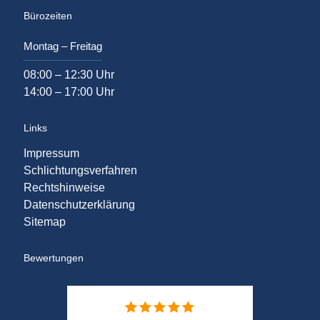
Bürozeiten
Montag – Freitag
08:00 – 12:30 Uhr
14:00 – 17:00 Uhr
Links
Impressum
Schlichtungsverfahren
Rechtshinweise
Datenschutzerklärung
Sitemap
Bewertungen