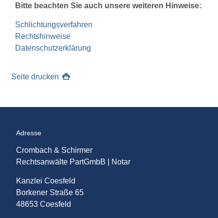
Bitte beachten Sie auch unsere weiteren Hinweise:
Schlichtungsverfahren
Rechtshinweise
Datenschutzerklärung
Seite drucken
Adresse
Crombach & Schirmer
Rechtsanwälte PartGmbB | Notar
Kanzlei Coesfeld
Borkener Straße 65
48653 Coesfeld