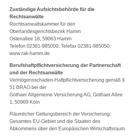
Zuständige Aufsichtsbehörde für die
Rechtsanwälte
Rechtsanwaltskammer für den
Oberlandesgerichtsbezirk Hamm
Ostenallee 18, 59063 Hamm
Telefon 02381-985000; Telefax 02381-985050;
www.rak-hamm.de
Berufshaftpflichtversicherung der Partnerschaft
und der Rechtsanwälte
Vermögensschaden-Haftpflichtversicherung gemäß §
51 BRAO bei der
Gothaer Allgemeine Versicherung AG, Gothaer Allee
1, 50969 Köln
Räumlicher Geltungsbereich der Versicherung:
Gesamtes EU-Gebiet und die Staaten des
Abkommens über den Europäischen Wirtschaftsraum