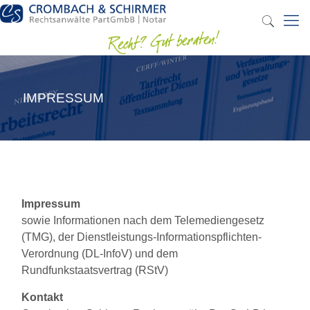
IMPRESSUM
Impressum
sowie Informationen nach dem Telemediengesetz
(TMG), der Dienstleistungs-Informationspflichten-
Verordnung (DL-InfoV) und dem
Rundfunkstaatsvertrag (RStV)
Kontakt