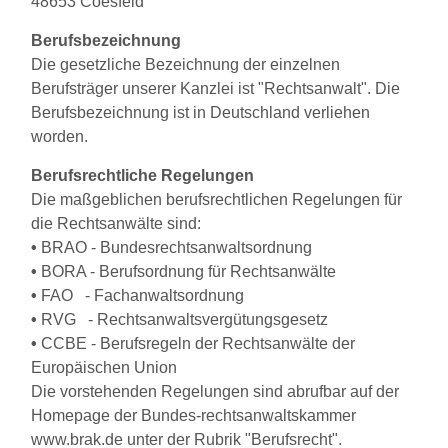
48653 Coesfeld
Berufsbezeichnung
Die gesetzliche Bezeichnung der einzelnen
Berufsträger unserer Kanzlei ist "Rechtsanwalt". Die
Berufsbezeichnung ist in Deutschland verliehen
worden.
Berufsrechtliche Regelungen
Die maßgeblichen berufsrechtlichen Regelungen für
die Rechtsanwälte sind:
•
BRAO - Bundesrechtsanwaltsordnung
•
BORA - Berufsordnung für Rechtsanwälte
•
FAO - Fachanwaltsordnung
•
RVG - Rechtsanwaltsvergütungsgesetz
•
CCBE - Berufsregeln der Rechtsanwälte der
Europäischen Union
Die vorstehenden Regelungen sind abrufbar auf der
Homepage der Bundes-rechtsanwaltskammer
www.brak.de unter der Rubrik "Berufsrecht".