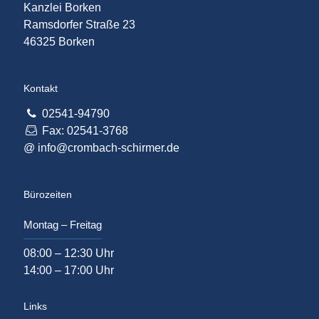
Kanzlei Borken
Ramsdorfer Straße 23
46325 Borken
Kontakt
02541-94790
Fax: 02541-3768
@
info@crombach-schirmer.de
Bürozeiten
Montag – Freitag
08:00 – 12:30 Uhr
14:00 – 17:00 Uhr
Links